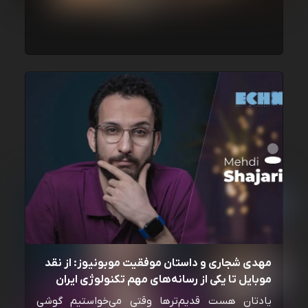
مهدی شجاری و داستان موفقیت موبونیوز: از نقد
موبایل تا یکی از رسانه‌‌های مهم تکنولوژی ایران
یادتان هست قدیم‌ترها وقتی می‌خواستیم گوشی