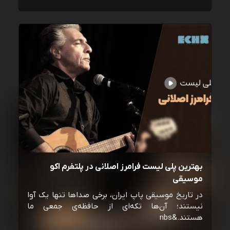
بهترین پلی لیست فرامرز اصلانی در پلتفرم اکو
موسیقی
در تاریخ موسیقی پاپ ایران، برخی صداها تنها یک آوا
نیستند؛ آن‌ها تکه‌ای از حافظه‌ی جمعی ما
هستند.&nbs