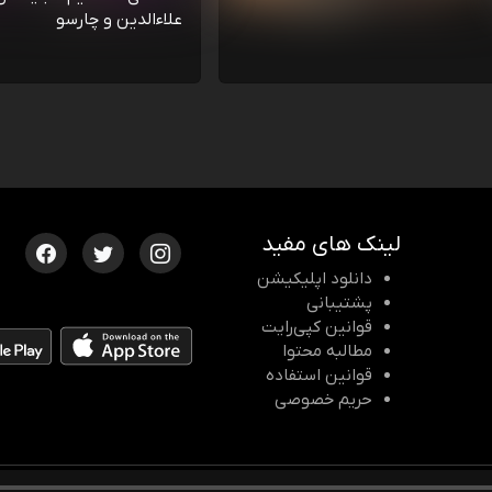
علاءالدین و چارسو
لینک های مفید
دانلود اپلیکیشن
پشتیبانی
قوانین کپی‌رایت
مطالبه محتوا
قوانین استفاده
حریم خصوصی