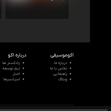
اکوموسیقی
درباره اکو
درباره ما
پادکستر ها
تماس با ما
تیم توسعه
راهنمایی
اخبار
وبلاگ
اسپانسرها