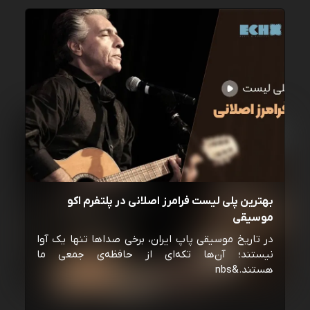
بهترین پلی لیست فرامرز اصلانی در پلتفرم اکو
موسیقی
در تاریخ موسیقی پاپ ایران، برخی صداها تنها یک آوا
نیستند؛ آن‌ها تکه‌ای از حافظه‌ی جمعی ما
هستند.&nbs