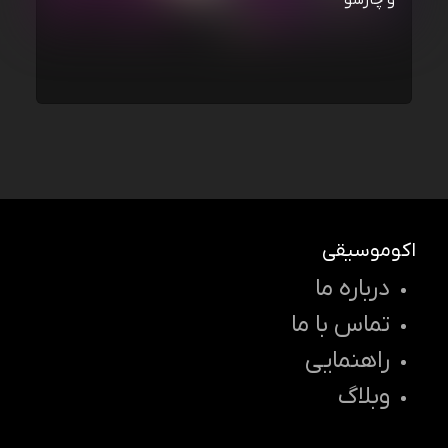
و چارسو
اکوموسیقی
درباره ما
تماس با ما
راهنمایی
وبلاگ