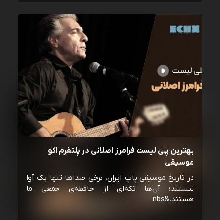
بهترین پلی لیست فرامرز اصلانی در پلتفرم اکو
موسیقی
در تاریخ موسیقی پاپ ایران، برخی صداها تنها یک آوا
نیستند؛ آن‌ها تکه‌ای از حافظه‌ی جمعی ما
هستند.&nbs