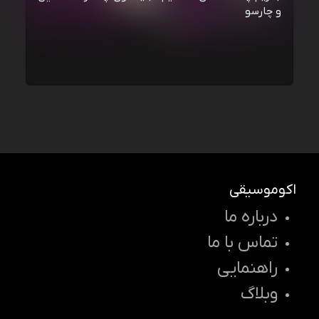
و چارسو
اکوموسیقی
درباره ما
تماس با ما
راهنمایی
وبلاگ