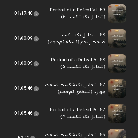
59- Portrait of a Defeat VI
01:17:40
(شمایل یک شکست ۶)
58 - شمایل یک شکست
01:00:09
قسمت پنجم (نسخه کم‌حجم)
58- Portrait of a Defeat V
01:00:09
(شمایل یک شکست ۵)
57- شمایل یک شکست قسمت
01:05:46
چهارم (نسخه‌ی کم‌حجم)
57- Portrait of a Defeat IV
01:05:46
(شمایل یک شکست ۴)
56- شمایل یک شکست قسمت