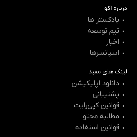
درباره اکو
پادکستر ها
تیم توسعه
اخبار
اسپانسرها
لینک های مفید
دانلود اپلیکیشن
پشتیبانی
قوانین کپی‌رایت
مطالبه محتوا
قوانین استفاده