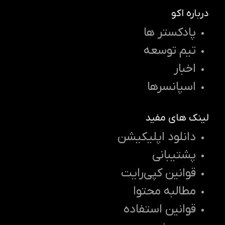
درباره اکو
پادکستر ها
تیم توسعه
اخبار
اسپانسرها
لینک های مفید
دانلود اپلیکیشن
پشتیبانی
قوانین کپی‌رایت
مطالبه محتوا
قوانین استفاده