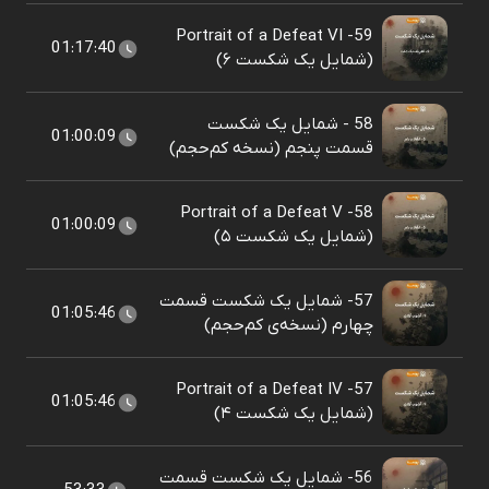
59- Portrait of a Defeat VI
01:17:40
(شمایل یک شکست ۶)
58 - شمایل یک شکست
01:00:09
قسمت پنجم (نسخه کم‌حجم)
58- Portrait of a Defeat V
01:00:09
(شمایل یک شکست ۵)
57- شمایل یک شکست قسمت
01:05:46
چهارم (نسخه‌ی کم‌حجم)
57- Portrait of a Defeat IV
01:05:46
(شمایل یک شکست ۴)
56- شمایل یک شکست قسمت