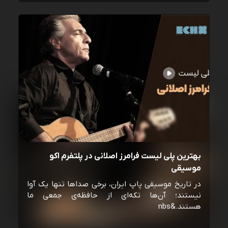
بهترین پلی لیست فرامرز اصلانی در پلتفرم اکو
موسیقی
در تاریخ موسیقی پاپ ایران، برخی صداها تنها یک آوا
نیستند؛ آن‌ها تکه‌ای از حافظه‌ی جمعی ما
هستند.&nbs