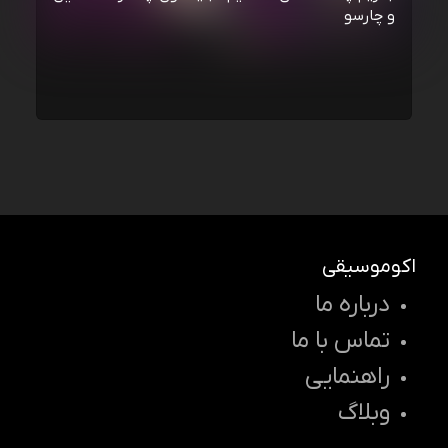
و چارسو
اکوموسیقی
درباره ما
تماس با ما
راهنمایی
وبلاگ