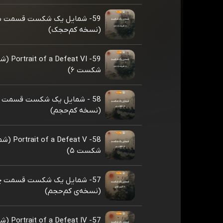
59- شمایل یک شکست قسمت 
(نسخه کم‌حجک)
59- feat VI
شکست ۶)
58 - شمایل یک شکست قسمت 
(نسخه کم‌حجم)
58- Defeat V
شکست ۵)
57- شمایل یک شکست قسمت چ
(نسخه‌ی کم‌حجم)
57- feat IV