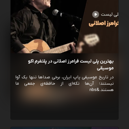
بهترین پلی لیست فرامرز اصلانی در پلتفرم اکو
موسیقی
در تاریخ موسیقی پاپ ایران، برخی صداها تنها یک آوا
نیستند؛ آن‌ها تکه‌ای از حافظه‌ی جمعی ما
هستند.&nbs