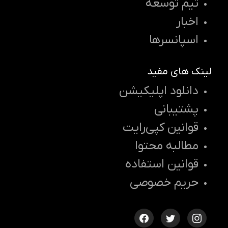
تیم توسعه
اخبار
اسپانسرها
لینک های مفید
دانلود اپلیکیشن
پشتیبانی
قوانین کپی‌رایت
مطالبه محتوا
قوانین استفاده
حریم خصوصی