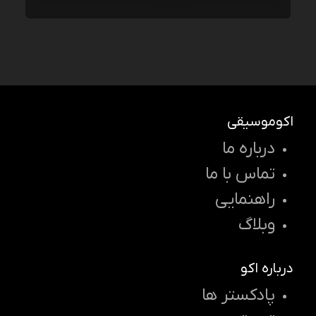
اکوموسیقی
درباره ما
تماس با ما
راهنمایی
وبلاگ
درباره اکو
پادکستر ها