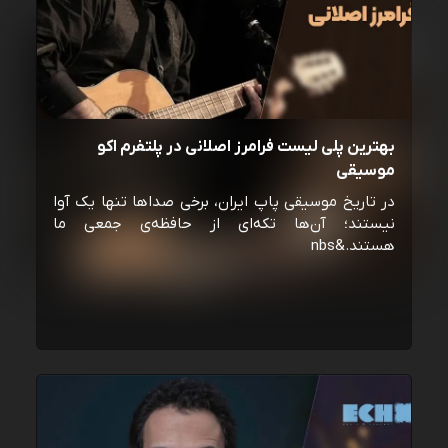
بهترین پلی لیست فرامرز اصلانی در پلتفرم اکو
موسیقی
در تاریخ موسیقی پاپ ایران، برخی صداها تنها یک آوا
نیستند؛ آن‌ها تکه‌ای از حافظه‌ی جمعی ما
هستند.&nbs