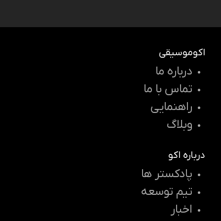
اکوموسیقی
درباره ما
تماس با ما
راهنمایی
وبلاگ
درباره اکو
پادکستر ها
تیم توسعه
اخبار