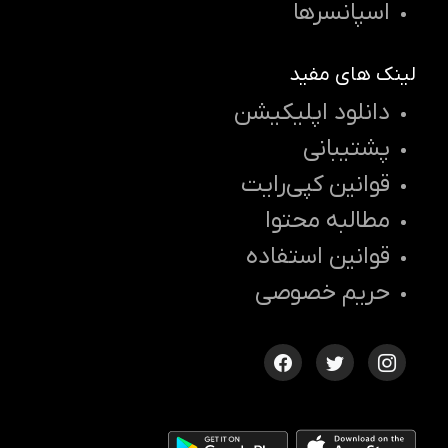
اسپانسرها
لینک های مفید
دانلود اپلیکیشن
پشتیبانی
قوانین کپی‌رایت
مطالبه محتوا
قوانین استفاده
حریم خصوصی