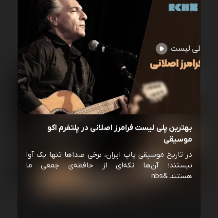
بهترین پلی لیست فرامرز اصلانی در پلتفرم اکو
موسیقی
در تاریخ موسیقی پاپ ایران، برخی صداها تنها یک آوا
نیستند؛ آن‌ها تکه‌ای از حافظه‌ی جمعی ما
هستند.&nbs