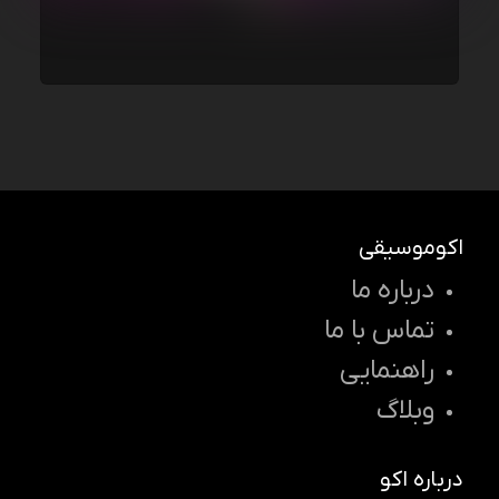
اکوموسیقی
درباره ما
تماس با ما
راهنمایی
وبلاگ
درباره اکو