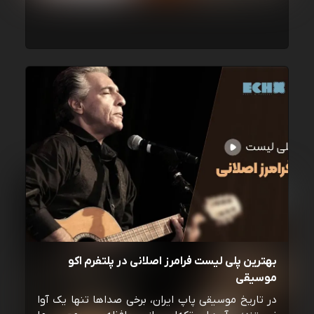
بهترین پلی لیست فرامرز اصلانی در پلتفرم اکو
موسیقی
در تاریخ موسیقی پاپ ایران، برخی صداها تنها یک آوا