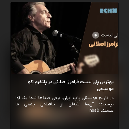
بهترین پلی لیست فرامرز اصلانی در پلتفرم اکو
موسیقی
در تاریخ موسیقی پاپ ایران، برخی صداها تنها یک آوا
نیستند؛ آن‌ها تکه‌ای از حافظه‌ی جمعی ما
هستند.&nbs