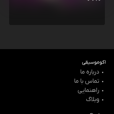
اکوموسیقی
درباره ما
تماس با ما
راهنمایی
وبلاگ