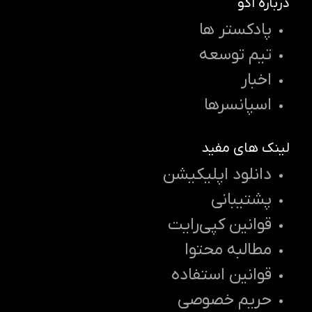
درباره اکو
پادکستر ها
تیم توسعه
اخبار
اسپانسرها
لینک های مفید
دانلود اپلیکیشن
پشتیبانی
قوانین کپی‌رایت
مطالبه محتوا
قوانین استفاده
حریم خصوصی