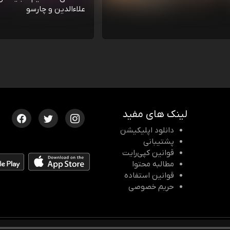
علاءالدین و چارسو
لینک های مفید
دانلود اپلیکیشن
پشتیبانی
قوانین کپی‌رایت
مطالبه محتوا
قوانین استفاده
حریم خصوصی