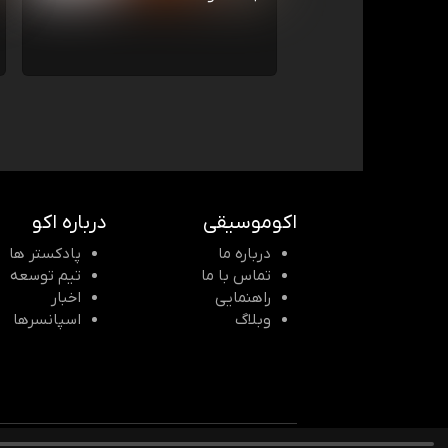
اکوموسیقی
درباره اکو
درباره ما
پادکستر ها
تماس با ما
تیم توسعه
راهنمایی
اخبار
وبلاگ
اسپانسرها