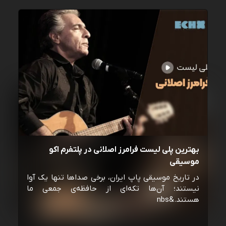
بهترین پلی لیست فرامرز اصلانی در پلتفرم اکو
موسیقی
در تاریخ موسیقی پاپ ایران، برخی صداها تنها یک آوا
نیستند؛ آن‌ها تکه‌ای از حافظه‌ی جمعی ما
هستند.&nbs