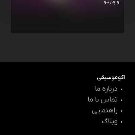
و چارسو
اکوموسیقی
درباره ما
تماس با ما
راهنمایی
وبلاگ