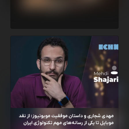
مهدی شجاری و داستان موفقیت موبونیوز: از نقد
موبایل تا یکی از رسانه‌‌های مهم تکنولوژی ایران