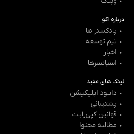
وبلاگ
درباره اکو
پادکستر ها
تیم توسعه
اخبار
اسپانسرها
لینک های مفید
دانلود اپلیکیشن
پشتیبانی
قوانین کپی‌رایت
مطالبه محتوا