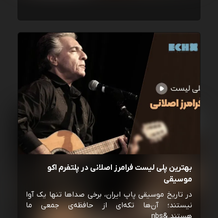
بهترین پلی لیست فرامرز اصلانی در پلتفرم اکو
موسیقی
در تاریخ موسیقی پاپ ایران، برخی صداها تنها یک آوا
نیستند؛ آن‌ها تکه‌ای از حافظه‌ی جمعی ما
هستند.&nbs