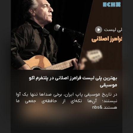
بهترین پلی لیست فرامرز اصلانی در پلتفرم اکو
موسیقی
در تاریخ موسیقی پاپ ایران، برخی صداها تنها یک آوا
نیستند؛ آن‌ها تکه‌ای از حافظه‌ی جمعی ما
هستند.&nbs