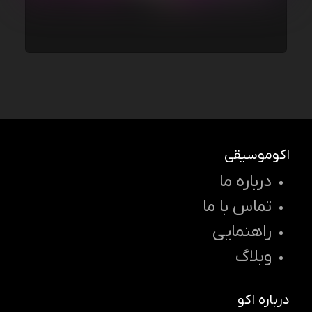
اکوموسیقی
درباره ما
تماس با ما
راهنمایی
وبلاگ
درباره اکو