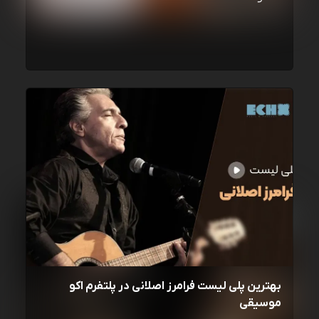
بهترین پلی لیست فرامرز اصلانی در پلتفرم اکو
موسیقی