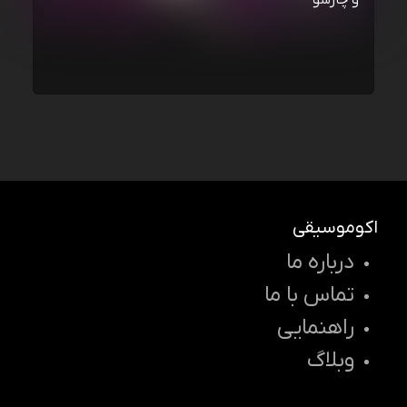
و چارسو
اکوموسیقی
درباره ما
تماس با ما
راهنمایی
وبلاگ