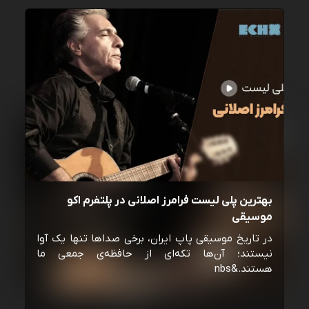
بهترین پلی لیست فرامرز اصلانی در پلتفرم اکو
موسیقی
در تاریخ موسیقی پاپ ایران، برخی صداها تنها یک آوا
نیستند؛ آن‌ها تکه‌ای از حافظه‌ی جمعی ما
هستند.&nbs