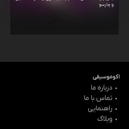
و چارسو
اکوموسیقی
درباره ما
تماس با ما
راهنمایی
وبلاگ