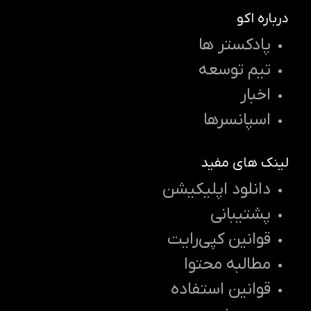
درباره اکو
پادکستر ها
تیم توسعه
اخبار
اسپانسرها
لینک های مفید
دانلود اپلیکیشن
پشتیبانی
قوانین کپی‌رایت
مطالبه محتوا
قوانین استفاده