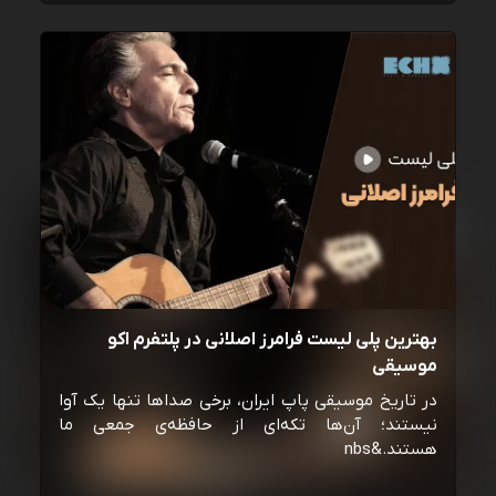
بهترین پلی لیست فرامرز اصلانی در پلتفرم اکو
موسیقی
در تاریخ موسیقی پاپ ایران، برخی صداها تنها یک آوا
نیستند؛ آن‌ها تکه‌ای از حافظه‌ی جمعی ما
هستند.&nbs