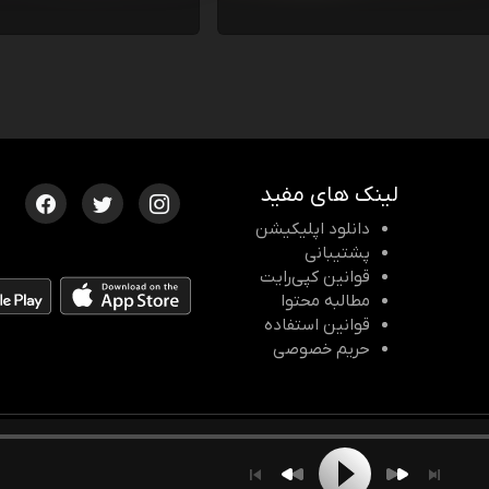
لینک های مفید
دانلود اپلیکیشن
پشتیبانی
قوانین کپی‌رایت
مطالبه محتوا
قوانین استفاده
حریم خصوصی