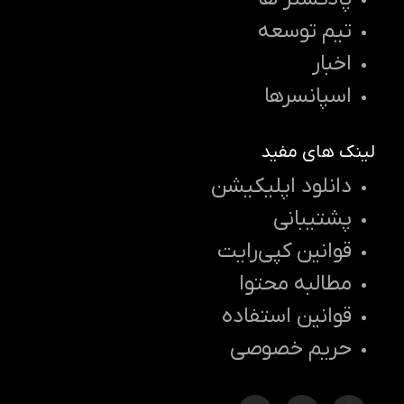
تیم توسعه
اخبار
اسپانسرها
لینک های مفید
دانلود اپلیکیشن
پشتیبانی
قوانین کپی‌رایت
مطالبه محتوا
قوانین استفاده
حریم خصوصی