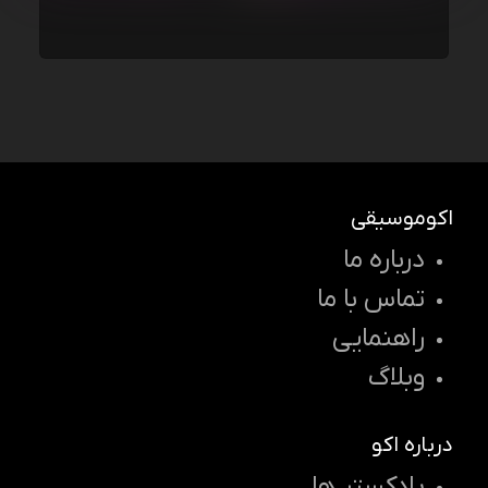
اکوموسیقی
درباره ما
تماس با ما
راهنمایی
وبلاگ
درباره اکو
پادکستر ها