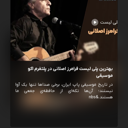
بهترین پلی لیست فرامرز اصلانی در پلتفرم اکو
موسیقی
در تاریخ موسیقی پاپ ایران، برخی صداها تنها یک آوا
نیستند؛ آن‌ها تکه‌ای از حافظه‌ی جمعی ما
هستند.&nbs