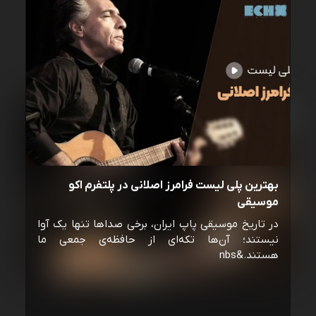
بهترین پلی لیست فرامرز اصلانی در پلتفرم اکو
موسیقی
در تاریخ موسیقی پاپ ایران، برخی صداها تنها یک آوا
نیستند؛ آن‌ها تکه‌ای از حافظه‌ی جمعی ما
هستند.&nbs