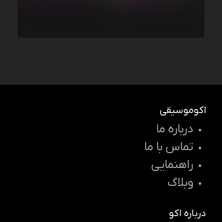
اکوموسیقی
درباره ما
تماس با ما
راهنمایی
وبلاگ
درباره اکو