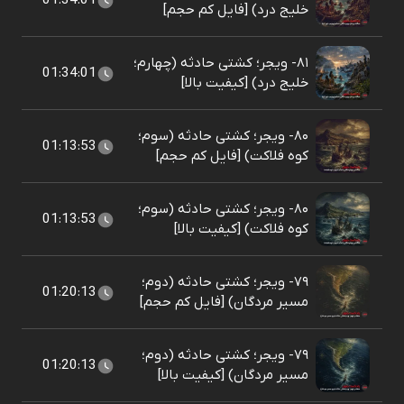
01:34:01
خلیج درد) [فایل کم حجم]
۸۱- ویجر؛ کشتی حادثه (چهارم؛
01:34:01
خلیج درد) [کیفیت بالا]
۸۰- ویجر؛ کشتی حادثه (سوم؛
01:13:53
کوه فلاکت) [فایل کم حجم]
۸۰- ویجر؛ کشتی حادثه (سوم؛
01:13:53
کوه فلاکت) [کیفیت بالا]
۷۹- ویجر؛ کشتی حادثه (دوم؛
01:20:13
مسیر مردگان) [فایل کم حجم]
۷۹- ویجر؛ کشتی حادثه (دوم؛
01:20:13
مسیر مردگان) [کیفیت بالا]