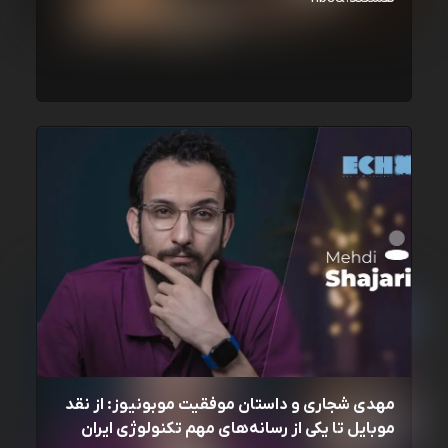
مهدی شجاری و داستان موفقیت موبونیوز: از نقد
موبایل تا یکی از رسانه‌‌های مهم تکنولوژی ایران