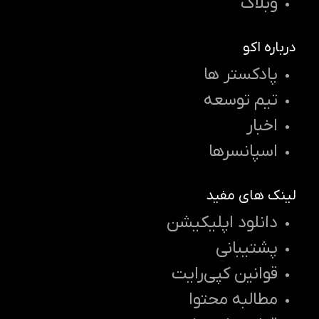
وبلاگ
درباره اکو
پادکستر ها
تیم توسعه
اخبار
اسپانسرها
لینک های مفید
دانلود اپلیکیشن
پشتیبانی
قوانین کپی‌رایت
مطالبه محتوا