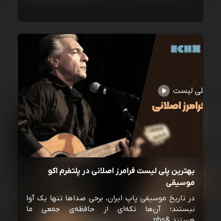
بهترین پلی لیست فرامرز اصلانی در پلتفرم اکو
موسیقی
در تاریخ موسیقی پاپ ایران، برخی صداها تنها یک آوا
نیستند؛ آن‌ها تکه‌ای از حافظه‌ی جمعی ما
هستند.&nbs