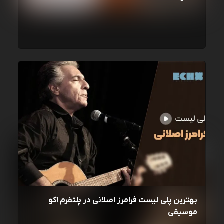
بهترین پلی لیست فرامرز اصلانی در پلتفرم اکو
موسیقی