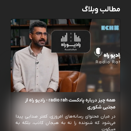
مطالب وبلاگ
همه چیز درباره پادکست radio rah - رادیو راه از
مجتبی شکوری
در میان محتوای رسانه‌های امروزی، کمتر صدایی پیدا
می‌شود که شنونده را نه به هیجان کاذب، بلکه به
«سکوت