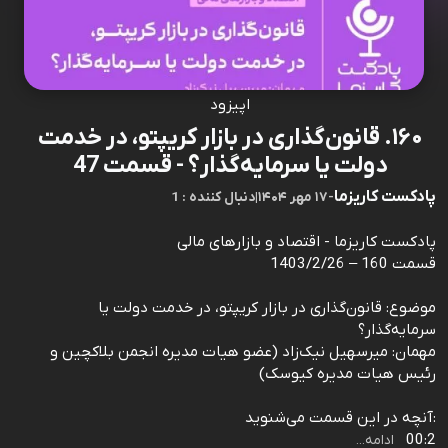
اپیزود
۱۶۰. قانون‌گذاری در بازار کریپتو، در خدمت
دولت یا سرمایه‌گذار؟ - قسمت 47
پادکست کاریزما
-
۱۷ مهر ۱۴۰۴
|
1 : دنبال کننده
پادکست کاریزما - اقتصاد و بازارهای مالی
قسمت 160 – 1403/2/26
موضوع: قانون‌گذاری در بازار کریپتو، در خدمت دولت یا
سرمایه‌گذار؟
مهمان: میرسهیل نیک‌زاد (عضو هیات مدیره انجمن بلاکچین و
رئیس هیات مدیره کیوسک)
:آنچه در این قسمت می‌شنوید
00:2
ادامه...