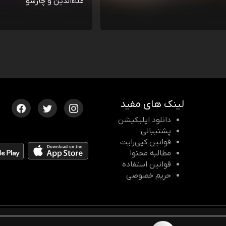
علاءالدین و چارسو
لینک های مفید
دانلود اپلیکیشن
پشتیبانی
قوانین کپی‌رایت
مطالبه محتوا
قوانین استفاده
حریم خصوصی