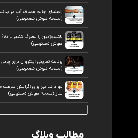
راهنمای جامع مصرف آب در بدنس
(نسخه هوش مصنوعی)
لاکسوژنین را مصرف کنیم یا نه؟
هوش مصنوعی)
برنامه تمرینی اینتروال برای چربی
(نسخه هوش مصنوعی)
مواد غذایی برای افزایش سرعت 
ساز (نسخه هوش مصنوعی)
مطالب وبلاگ