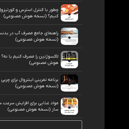
چطور با کنترل استرس و کورتیزول
کنیم؟ (نسخه هوش مصنوعی)
راهنمای جامع مصرف آب در بدنس
(نسخه هوش مصنوعی)
لاکسوژنین را مصرف کنیم یا نه؟
هوش مصنوعی)
برنامه تمرینی اینتروال برای چربی
(نسخه هوش مصنوعی)
مواد غذایی برای افزایش سرعت 
ساز (نسخه هوش مصنوعی)