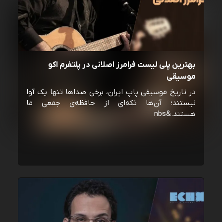
بهترین پلی لیست فرامرز اصلانی در پلتفرم اکو
موسیقی
در تاریخ موسیقی پاپ ایران، برخی صداها تنها یک آوا
نیستند؛ آن‌ها تکه‌ای از حافظه‌ی جمعی ما
هستند.&nbs