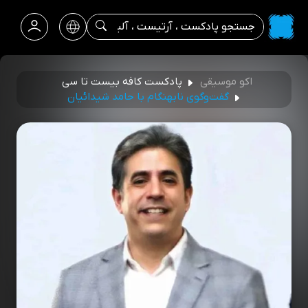
اکو موسیقی
پادکست کافه بیست تا سی
گفت‌وگوی نابهنگام با حامد شیدائیان