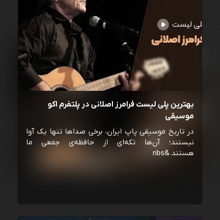
بهترین پلی لیست فرامرز اصلانی در پلتفرم اکو
موسیقی
در تاریخ موسیقی پاپ ایران، برخی صداها تنها یک آوا
نیستند؛ آن‌ها تکه‌ای از حافظه‌ی جمعی ما
هستند.&nbs