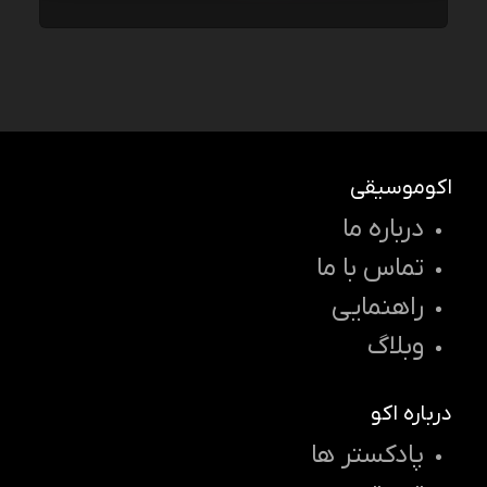
اکوموسیقی
درباره ما
تماس با ما
راهنمایی
وبلاگ
درباره اکو
پادکستر ها