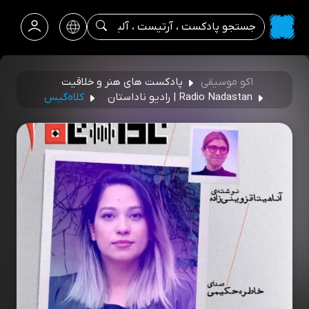
اکو موسیقی
پادکست های هنر و خلاقیت
Radio Nadastan | رادیو ناداستان
کلاه‌گیس