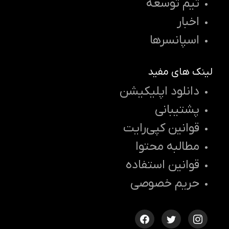
تیم توسعه
اخبار
اسپانسرها
لینک های مفید
دانلود اپلیکیشن
پشتیبانی
قوانین کپی‌رایت
مطالبه محتوا
قوانین استفاده
حریم خصوصی