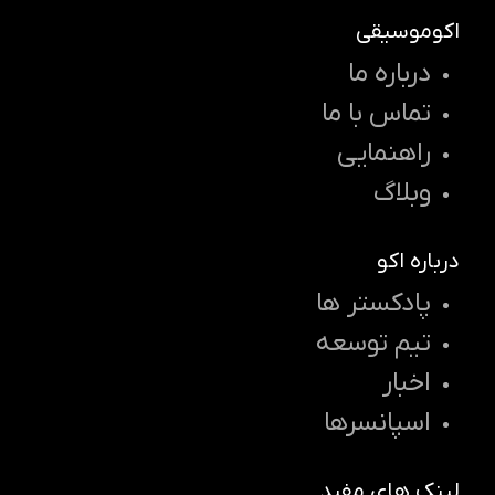
اکوموسیقی
درباره ما
تماس با ما
راهنمایی
وبلاگ
درباره اکو
پادکستر ها
تیم توسعه
اخبار
اسپانسرها
لینک های مفید