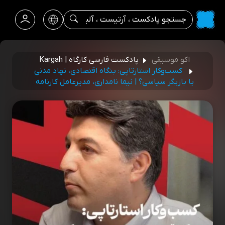
اکو موسیقی
پادکست فارسی کارگاه | Kargah
کسب‌وکار استارتاپی: بنگاه اقتصادی، نهاد مدنی
یا بازیگر سیاسی؟ | نیما نامداری، مدیرعامل کارنامه