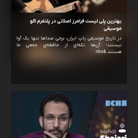
بهترین پلی لیست فرامرز اصلانی در پلتفرم اکو
موسیقی
در تاریخ موسیقی پاپ ایران، برخی صداها تنها یک آوا
نیستند؛ آن‌ها تکه‌ای از حافظه‌ی جمعی ما
هستند.&nbs