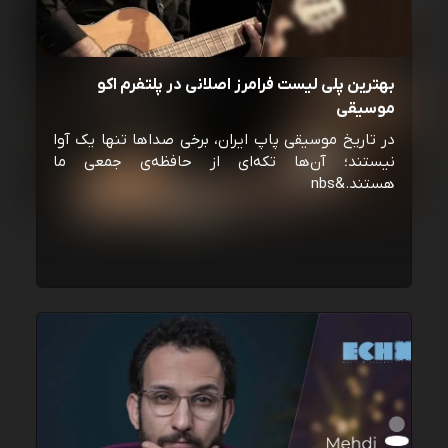
بهترین پلی لیست فرامرز اصلانی در پلتفرم اکو
موسیقی
در تاریخ موسیقی پاپ ایران، برخی صداها تنها یک آوا
نیستند؛ آن‌ها تکه‌ای از حافظه‌ی جمعی ما
هستند.&nbs