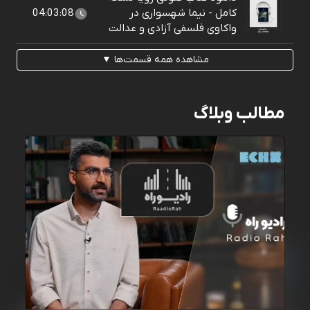
کامل - نیما شهسواری در
04:03:08
واکاوی فلسفی آزادی و عدالت
مشاهده همه قسمت‌ها ▼
مطالب وبلاگ