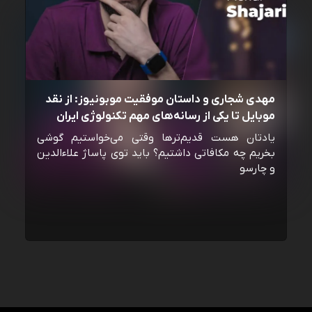
مهدی شجاری و داستان موفقیت موبونیوز: از نقد
موبایل تا یکی از رسانه‌‌های مهم تکنولوژی ایران
یادتان هست قدیم‌ترها وقتی می‌خواستیم گوشی
بخریم چه مکافاتی داشتیم؟ باید توی پاساژ علاءالدین
و چارسو