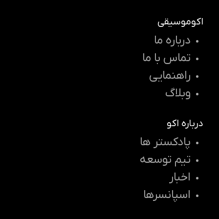
اکوموسیقی
درباره ما
تماس با ما
راهنمایی
وبلاگ
درباره اکو
پادکستر ها
تیم توسعه
اخبار
اسپانسرها