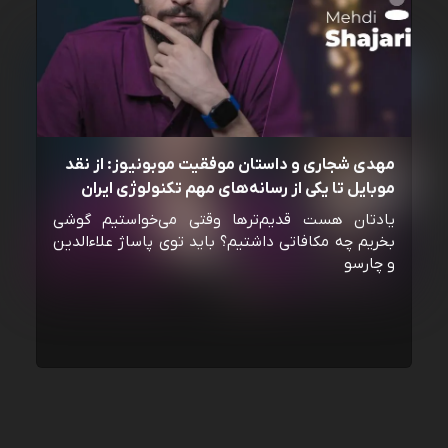
مهدی شجاری و داستان موفقیت موبونیوز: از نقد
موبایل تا یکی از رسانه‌‌های مهم تکنولوژی ایران
یادتان هست قدیم‌ترها وقتی می‌خواستیم گوشی
بخریم چه مکافاتی داشتیم؟ باید توی پاساژ علاءالدین
و چارسو