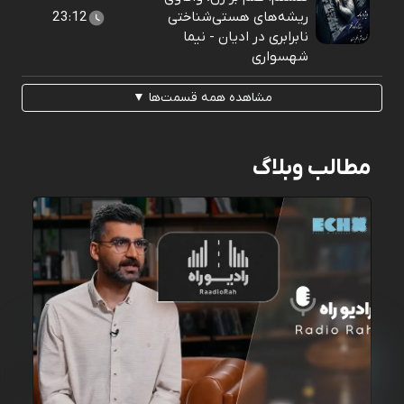
ریشه‌های هستی‌شناختی
23:12
نابرابری در ادیان - نیما
شهسواری
مشاهده همه قسمت‌ها ▼
مطالب وبلاگ