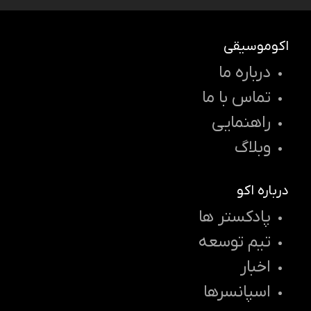
اکوموسیقی
درباره ما
تماس با ما
راهنمایی
وبلاگ
درباره اکو
پادکستر ها
تیم توسعه
اخبار
اسپانسرها