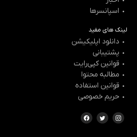
اخبار
اسپانسرها
لینک های مفید
دانلود اپلیکیشن
پشتیبانی
قوانین کپی‌رایت
مطالبه محتوا
قوانین استفاده
حریم خصوصی