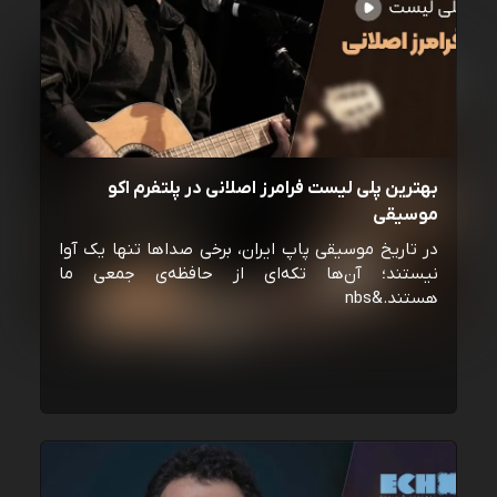
بهترین پلی لیست فرامرز اصلانی در پلتفرم اکو
موسیقی
در تاریخ موسیقی پاپ ایران، برخی صداها تنها یک آوا
نیستند؛ آن‌ها تکه‌ای از حافظه‌ی جمعی ما
هستند.&nbs