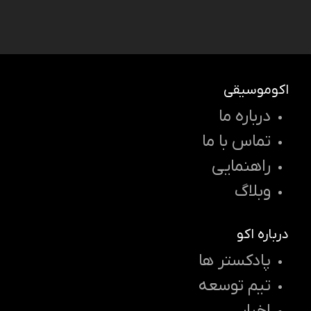
اکوموسیقی
درباره ما
تماس با ما
راهنمایی
وبلاگ
درباره اکو
پادکستر ها
تیم توسعه