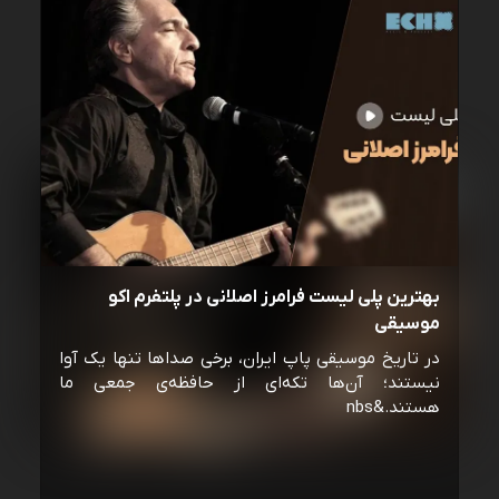
بهترین پلی لیست فرامرز اصلانی در پلتفرم اکو
موسیقی
در تاریخ موسیقی پاپ ایران، برخی صداها تنها یک آوا
نیستند؛ آن‌ها تکه‌ای از حافظه‌ی جمعی ما
هستند.&nbs