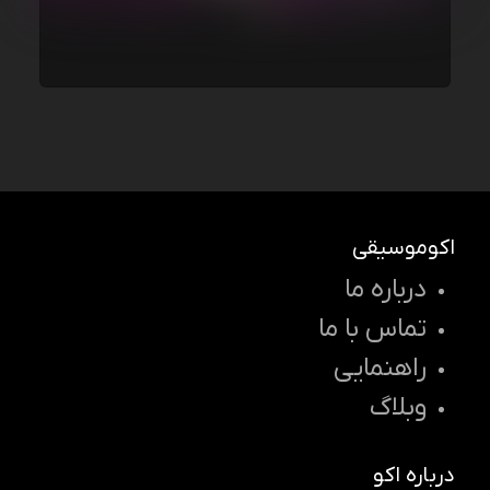
اکوموسیقی
درباره ما
تماس با ما
راهنمایی
وبلاگ
درباره اکو