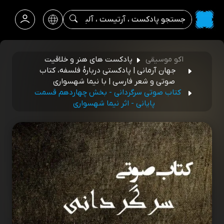
اکو موسیقی
پادکست های هنر و خلاقیت
جهان آرمانی | پادکستی دربارۀ فلسفه، کتاب
صوتی و شعر فارسی | با نیما شهسواری
کتاب صوتی سرگردانی - بخش چهاردهم قسمت
پایانی - اثر نیما شهسواری