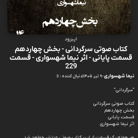
اپیزود
کتاب صوتی سرگردانی - بخش چهاردهم
قسمت پایانی - اثر نیما شهسواری - قسمت
229
نیما شهسواری
-
۹ تیر ۱۴۰۵
|
3 : دنبال کننده
"سرگردانی"
کتاب صوتی سرگردانی
بخش چهاردهم
قسمت پایانی
اثر نیما شهسواری
هر هفته یک قسمت از این کتاب صوتی منتشر خواهد شد