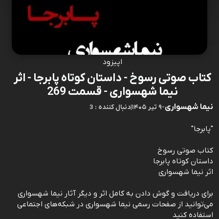
اپیزود
کتاب صوتی رسوخ - داستان کوتاه پابرجا - اثر
نیما شهسواری - قسمت 269
نیما شهسواری
-
۹ تیر ۱۴۰۵
|
3 : دنبال کننده
"پابرجا"
کتاب صوتی رسوخ
داستان کوتاه پابرجا
اثر نیما شهسواری
برای دریافت و گوش دادن به کامل اثر و دیگر آثار نیما شهسواری
می‌توانید از صفحات رسمی نیما شهسواری در شبکه‌های اجتماعی
استفاده کنید