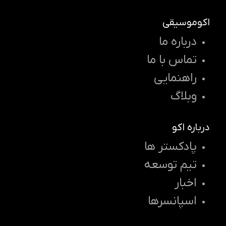
اکوموسیقی
درباره ما
تماس با ما
راهنمایی
وبلاگ
درباره اکو
پادکستر ها
تیم توسعه
اخبار
اسپانسرها