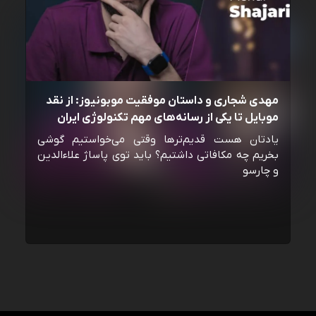
مهدی شجاری و داستان موفقیت موبونیوز: از نقد
موبایل تا یکی از رسانه‌‌های مهم تکنولوژی ایران
یادتان هست قدیم‌ترها وقتی می‌خواستیم گوشی
بخریم چه مکافاتی داشتیم؟ باید توی پاساژ علاءالدین
و چارسو