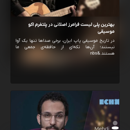
بهترین پلی لیست فرامرز اصلانی در پلتفرم اکو
موسیقی
در تاریخ موسیقی پاپ ایران، برخی صداها تنها یک آوا
نیستند؛ آن‌ها تکه‌ای از حافظه‌ی جمعی ما
هستند.&nbs