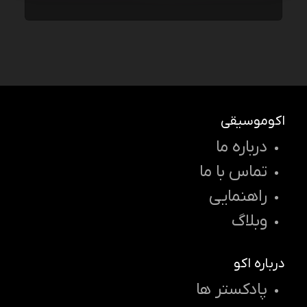
اکوموسیقی
درباره ما
تماس با ما
راهنمایی
وبلاگ
درباره اکو
پادکستر ها