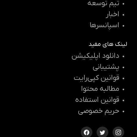
تیم توسعه
اخبار
اسپانسرها
لینک های مفید
دانلود اپلیکیشن
پشتیبانی
قوانین کپی‌رایت
مطالبه محتوا
قوانین استفاده
حریم خصوصی