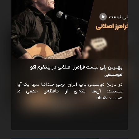
بهترین پلی لیست فرامرز اصلانی در پلتفرم اکو
موسیقی
در تاریخ موسیقی پاپ ایران، برخی صداها تنها یک آوا
نیستند؛ آن‌ها تکه‌ای از حافظه‌ی جمعی ما
هستند.&nbs