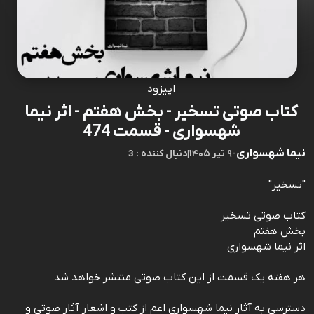
اپیزود
کتاب صوتی تسخیر - بخش هفتم - اثر نیما
شهسواری - قسمت 474
نیما شهسواری
-
۹ تیر ۱۴۰۵
|
3 : دنبال کننده
"تسخیر"
کتاب صوتی تسخیر
بخش هفتم
اثر نیما شهسواری
هر هفته یک قسمت از این کتاب صوتی منتشر خواهد شد
دسترسی به آثار نیما شهسواری اعم از کتب و اشعار آثار صوتی و