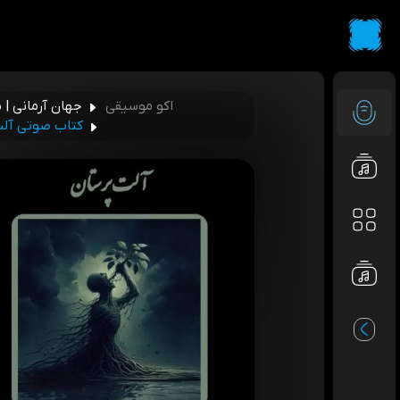
اکو موسیقی
جهان آرمانی | 
کتاب صوتی آلت