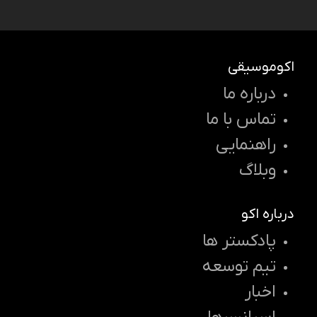
اکوموسیقی
درباره ما
تماس با ما
راهنمایی
وبلاگ
درباره اکو
پادکستر ها
تیم توسعه
اخبار