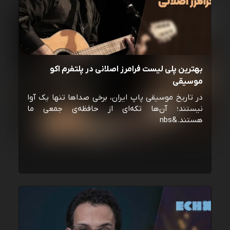
بهترین پلی لیست فرامرز اصلانی در پلتفرم اکو
موسیقی
در تاریخ موسیقی پاپ ایران، برخی صداها تنها یک آوا
نیستند؛ آن‌ها تکه‌ای از حافظه‌ی جمعی ما
هستند.&nbs