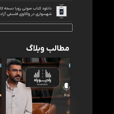
دانلود کتاب صوتی رویا نسخه کام
شهسواری در واکاوی فلسفی آزاد
مطالب وبلاگ