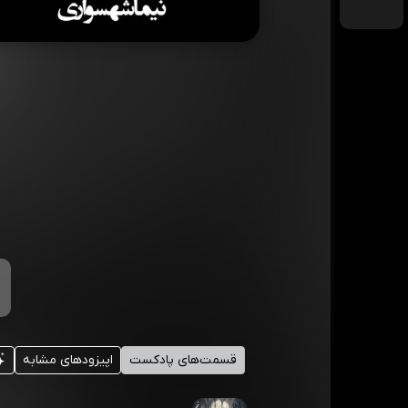
قسمت‌های پادکست
اپیزودهای مشابه