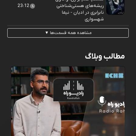
ریشه‌های هستی‌شناختی
23:12
نابرابری در ادیان - نیما
شهسواری
مشاهده همه قسمت‌ها ▼
مطالب وبلاگ