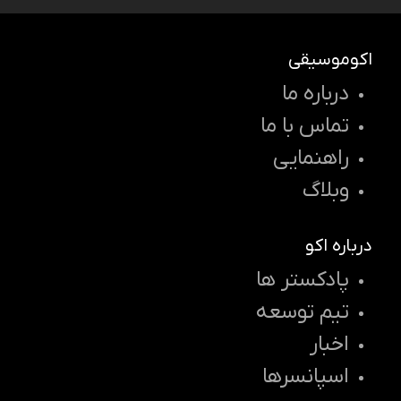
اکوموسیقی
درباره ما
تماس با ما
راهنمایی
وبلاگ
درباره اکو
پادکستر ها
تیم توسعه
اخبار
اسپانسرها