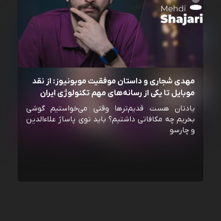
مهدی شجاری و داستان موفقیت موبونیوز: از نقد
موبایل تا یکی از رسانه‌‌های مهم تکنولوژی ایران
یادتان هست قدیم‌ترها وقتی می‌خواستیم گوشی
بخریم چه مکافاتی داشتیم؟ باید توی پاساژ علاءالدین
و چارسو