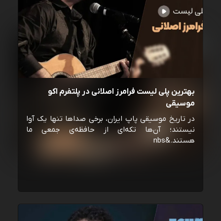
بهترین پلی لیست فرامرز اصلانی در پلتفرم اکو
موسیقی
در تاریخ موسیقی پاپ ایران، برخی صداها تنها یک آوا
نیستند؛ آن‌ها تکه‌ای از حافظه‌ی جمعی ما
هستند.&nbs