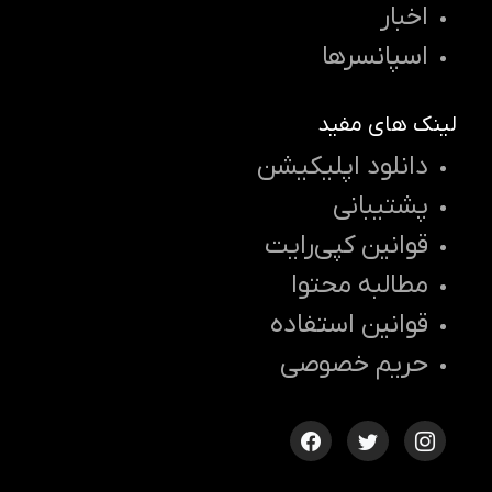
اخبار
اسپانسرها
لینک های مفید
دانلود اپلیکیشن
پشتیبانی
قوانین کپی‌رایت
مطالبه محتوا
قوانین استفاده
حریم خصوصی