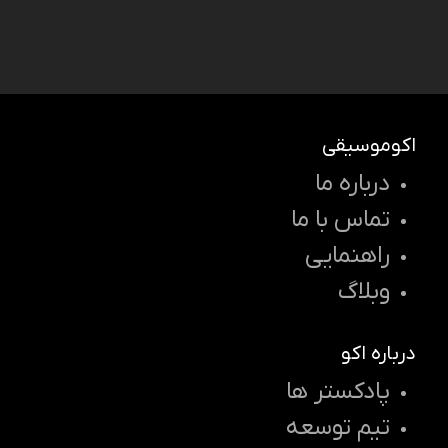
اکوموسیقی
درباره ما
تماس با ما
راهنمایی
وبلاگ
درباره اکو
پادکستر ها
تیم توسعه