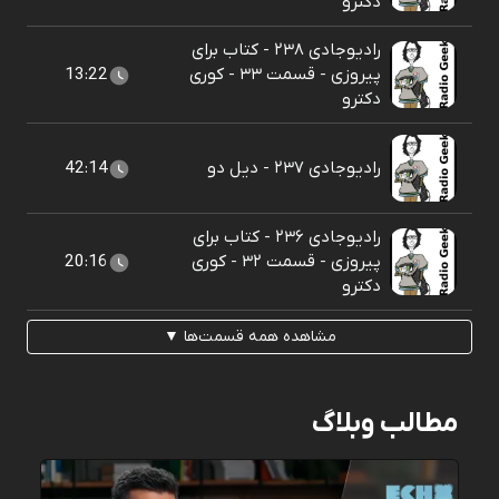
دکترو
رادیوجادی ۲۳۸ - کتاب برای
پیروزی - قسمت ۳۳ - کوری
13:22
دکترو
رادیوجادی ۲۳۷ - دیل دو
42:14
رادیوجادی ۲۳۶ - کتاب برای
پیروزی - قسمت ۳۲ - کوری
20:16
دکترو
مشاهده همه قسمت‌ها ▼
مطالب وبلاگ