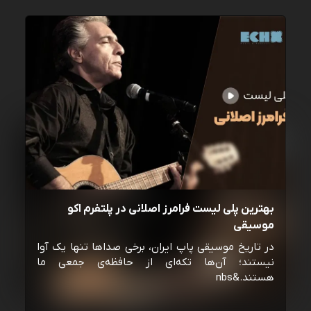
بهترین پلی لیست فرامرز اصلانی در پلتفرم اکو
موسیقی
در تاریخ موسیقی پاپ ایران، برخی صداها تنها یک آوا
نیستند؛ آن‌ها تکه‌ای از حافظه‌ی جمعی ما
هستند.&nbs