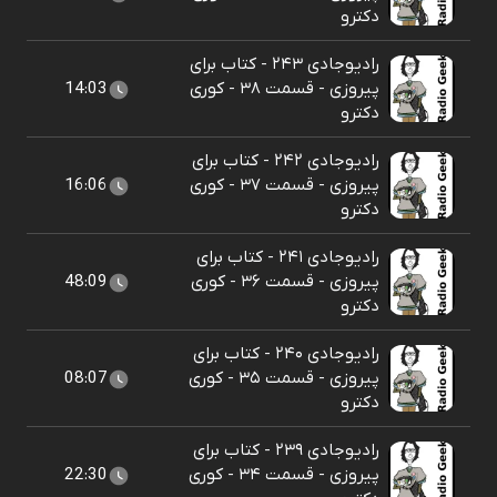
دکترو
رادیوجادی ۲۴۳ - کتاب برای
پیروزی - قسمت ۳۸ - کوری
14:03
دکترو
رادیوجادی ۲۴۲ - کتاب برای
پیروزی - قسمت ۳۷ - کوری
16:06
دکترو
رادیوجادی ۲۴۱ - کتاب برای
پیروزی - قسمت ۳۶ - کوری
48:09
دکترو
رادیوجادی ۲۴۰ - کتاب برای
پیروزی - قسمت ۳۵ - کوری
08:07
دکترو
رادیوجادی ۲۳۹ - کتاب برای
پیروزی - قسمت ۳۴ - کوری
22:30