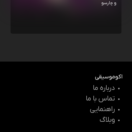
و چارسو
اکوموسیقی
درباره ما
تماس با ما
راهنمایی
وبلاگ