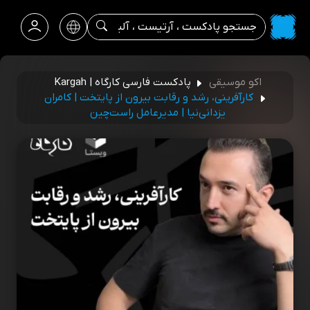
اکو موسیقی
پادکست فارسی کارگاه | Kargah
کارآفرینی، رشد و رقابت بیرون از پایتخت | کامران
یزدانی‌نیا | مدیرعامل راست‌چین