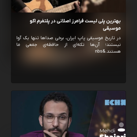
بهترین پلی لیست فرامرز اصلانی در پلتفرم اکو
موسیقی
در تاریخ موسیقی پاپ ایران، برخی صداها تنها یک آوا
نیستند؛ آن‌ها تکه‌ای از حافظه‌ی جمعی ما
هستند.&nbs