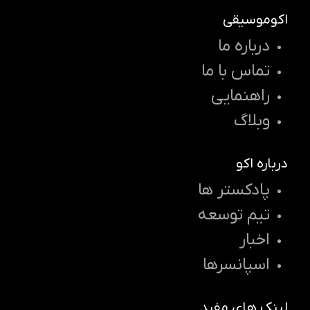
اکوموسیقی
درباره ما
تماس با ما
راهنمایی
وبلاگ
درباره اکو
پادکستر ها
تیم توسعه
اخبار
اسپانسرها
لینک های مفید