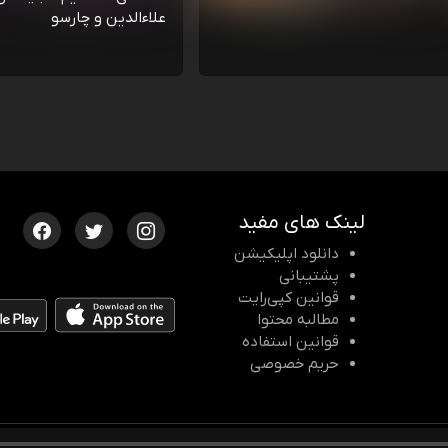
علاءالدین و چارسو
لینک های مفید
دانلود اپلیکیشن
پشتیبانی
قوانین کپی‌رایت
مطالبه محتوا
قوانین استفاده
حریم خصوصی