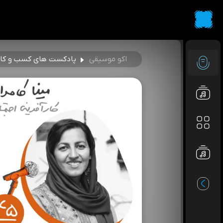
اکو موسیقی
پادکست‌ های کسب‌ و کار