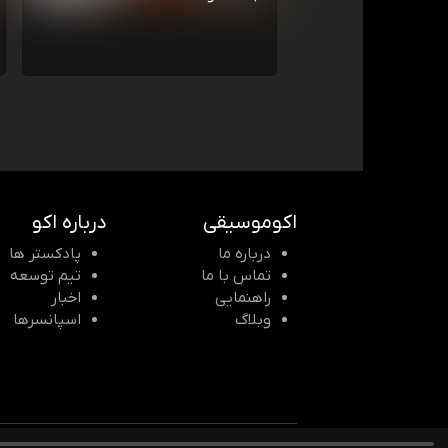
اکوموسیقی
درباره اکو
درباره ما
پادکستر ها
تماس با ما
تیم توسعه
راهنمایی
اخبار
وبلاگ
اسپانسرها