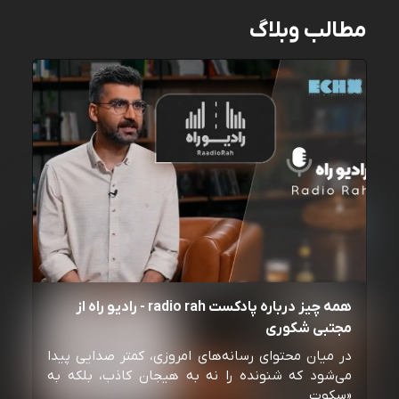
مطالب وبلاگ
همه چیز درباره پادکست radio rah - رادیو راه از
مجتبی شکوری
در میان محتوای رسانه‌های امروزی، کمتر صدایی پیدا
می‌شود که شنونده را نه به هیجان کاذب، بلکه به
«سکوت