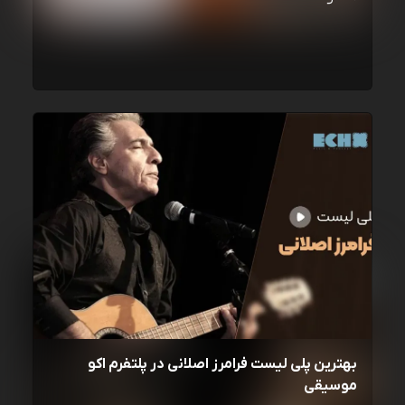
بهترین پلی لیست فرامرز اصلانی در پلتفرم اکو
موسیقی