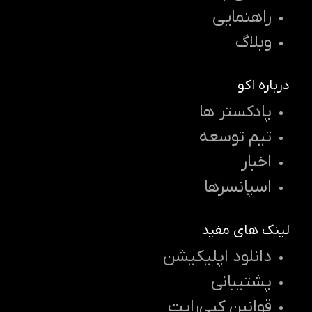
راهنمایی
وبلاگ
درباره اکو
پادکستر ها
تیم توسعه
اخبار
اسپانسرها
لینک های مفید
دانلود اپلیکیشن
پشتیبانی
قوانین کپی‌رایت