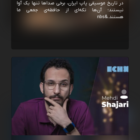
در تاریخ موسیقی پاپ ایران، برخی صداها تنها یک آوا
نیستند؛ آن‌ها تکه‌ای از حافظه‌ی جمعی ما
هستند.&nbs