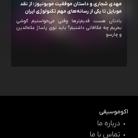
مهدی شجاری و داستان موفقیت موبونیوز: از نقد
موبایل تا یکی از رسانه‌‌های مهم تکنولوژی ایران
یادتان هست قدیم‌ترها وقتی می‌خواستیم گوشی
بخریم چه مکافاتی داشتیم؟ باید توی پاساژ علاءالدین
و چارسو
اکوموسیقی
درباره ما
تماس با ما