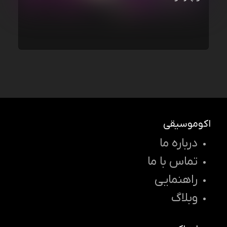
اکوموسیقی
درباره ما
تماس با ما
راهنمایی
وبلاگ