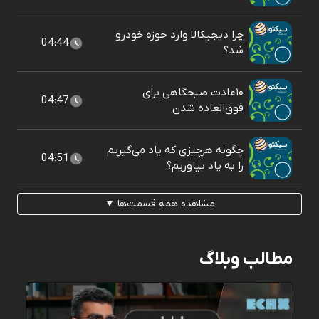
چرا دیجیکالا وارد حوزه خودرو
04:44
شد؟
۱۰عادت صبحگاهی برای
04:47
فوق‌العاده شدن
چگونه هرچیزی که یاد می‌گیریم
04:51
را به یاد بیاوریم؟
مشاهده همه قسمت‌ها ▼
مطالب وبلاگ