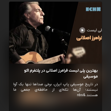
بهترین پلی لیست فرامرز اصلانی در پلتفرم اکو
موسیقی
در تاریخ موسیقی پاپ ایران، برخی صداها تنها یک آوا
نیستند؛ آن‌ها تکه‌ای از حافظه‌ی جمعی ما
هستند.&nbs