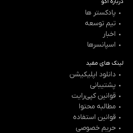
درباره اکو
پادکستر ها
تیم توسعه
اخبار
اسپانسرها
لینک های مفید
دانلود اپلیکیشن
پشتیبانی
قوانین کپی‌رایت
مطالبه محتوا
قوانین استفاده
حریم خصوصی