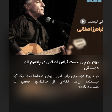
بهترین پلی لیست فرامرز اصلانی در پلتفرم اکو
موسیقی
در تاریخ موسیقی پاپ ایران، برخی صداها تنها یک آوا
نیستند؛ آن‌ها تکه‌ای از حافظه‌ی جمعی ما
هستند.&nbs