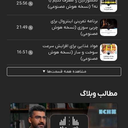
لاکسوژنین را مصرف کنیم یا
25:56
نه؟ (نسخه هوش مصنوعی)
برنامه تمرینی اینتروال برای
چربی سوزی (نسخه هوش
21:49
مصنوعی)
مواد غذایی برای افزایش سرعت
سوخت و ساز (نسخه هوش
16:51
مصنوعی)
مشاهده همه قسمت‌ها ▼
مطالب وبلاگ