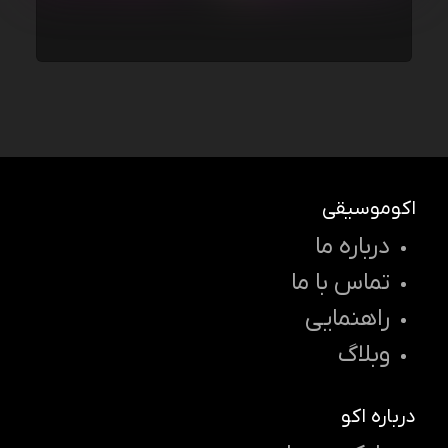
اکوموسیقی
درباره ما
تماس با ما
راهنمایی
وبلاگ
درباره اکو