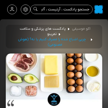
اکو موسیقی
پادکست های پزشکی و سلامت
تمرینو
چربی اشباع شده را مصرف کنیم یا نه؟ (هوش
مصنوعی)