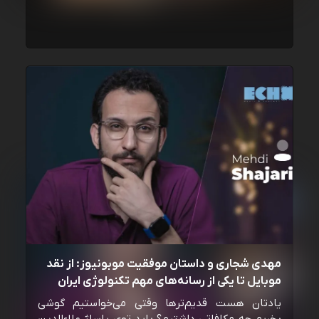
مهدی شجاری و داستان موفقیت موبونیوز: از نقد
موبایل تا یکی از رسانه‌‌های مهم تکنولوژی ایران
یادتان هست قدیم‌ترها وقتی می‌خواستیم گوشی