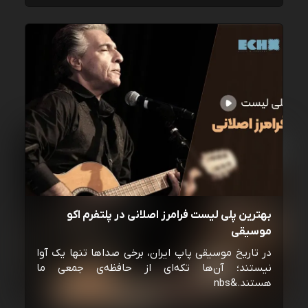
بهترین پلی لیست فرامرز اصلانی در پلتفرم اکو
موسیقی
در تاریخ موسیقی پاپ ایران، برخی صداها تنها یک آوا
نیستند؛ آن‌ها تکه‌ای از حافظه‌ی جمعی ما
هستند.&nbs