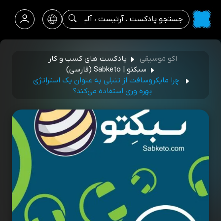
اکو موسیقی
پادکست‌ های کسب‌ و کار
سبکتو | Sabketo (فارسی)
چرا مایکروسافت از تنبلی به عنوان یک استراتژی
بهره وری استفاده می‌کند؟