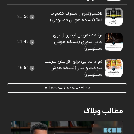
لاکسوژنین را مصرف کنیم یا
25:56
نه؟ (نسخه هوش مصنوعی)
برنامه تمرینی اینتروال برای
چربی سوزی (نسخه هوش
21:49
مصنوعی)
مواد غذایی برای افزایش سرعت
سوخت و ساز (نسخه هوش
16:51
مصنوعی)
مشاهده همه قسمت‌ها ▼
مطالب وبلاگ