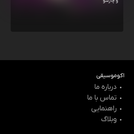
و چارسو
اکوموسیقی
درباره ما
تماس با ما
راهنمایی
وبلاگ