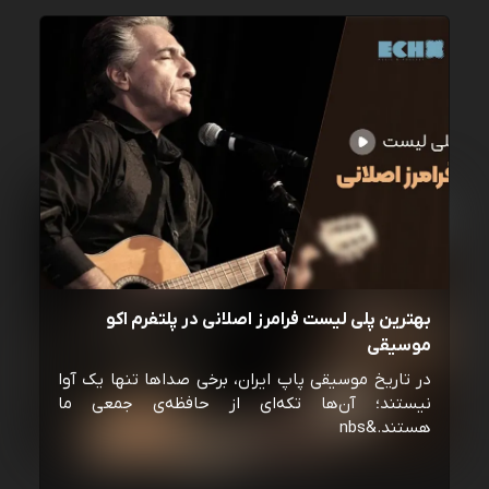
بهترین پلی لیست فرامرز اصلانی در پلتفرم اکو
موسیقی
در تاریخ موسیقی پاپ ایران، برخی صداها تنها یک آوا
نیستند؛ آن‌ها تکه‌ای از حافظه‌ی جمعی ما
هستند.&nbs