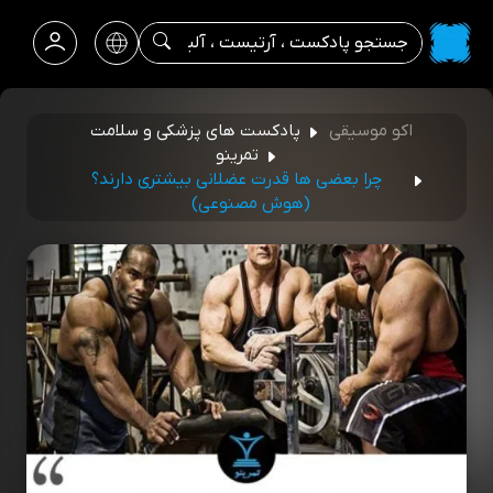
اکو موسیقی
پادکست های پزشکی و سلامت
تمرینو
چرا بعضی ها قدرت عضلانی بیشتری دارند؟
(هوش مصنوعی)