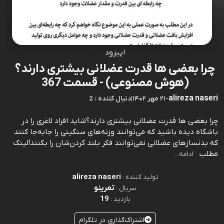
اپیزود
چرا بعضی ها قدرت عضلانی بیشتری دارند؟
(هوش مصنوعی) - قسمت 367
alireza naseri
-
۲۱ مهر ۱۴۰۲
|
2 : دنبال کننده
چرا بعضی ها قدرت عضلانی بیشتری دارند؟شاید افراد لاغری را در
باشگاه دیده باشید که می‌توانند وزنه‌های سنگینی را جابه‌جا کنند
که بدنسازهای عضلانی نمی‌توانند فکر بلند کردن‌شان را بکنند!⁠⁠⁠⁠⁠⁠⁠⁠⁠⁠⁠⁠⁠⁠⁠⁠⁠⁠⁠⁠⁠⁠⁠⁠⁠⁠⁠⁠⁠⁠⁠⁠⁠⁠⁠⁠⁠⁠⁠⁠⁠⁠⁠⁠⁠⁠⁠⁠⁠⁠⁠⁠⁠⁠⁠⁠⁠⁠⁠⁠⁠⁠⁠⁠⁠⁠⁠⁠⁠⁠⁠⁠⁠⁠⁠⁠⁠⁠⁠⁠⁠⁠لینک
مطلب⁠⁠⁠⁠⁠⁠⁠⁠
ادامه...
alireza naseri
تولید کننده :
تمرینو
سریال :
19
بازدید :
اشتراک‌گذاری در تلگرام