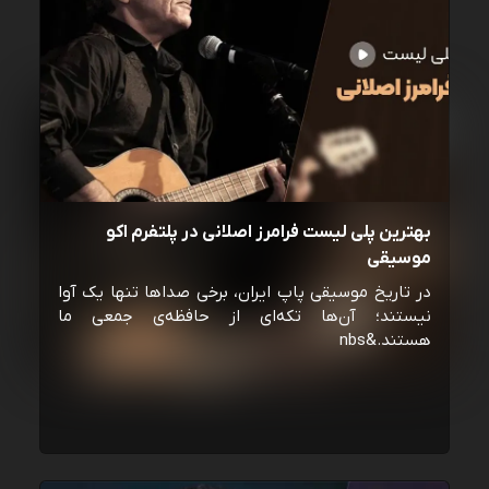
بهترین پلی لیست فرامرز اصلانی در پلتفرم اکو
موسیقی
در تاریخ موسیقی پاپ ایران، برخی صداها تنها یک آوا
نیستند؛ آن‌ها تکه‌ای از حافظه‌ی جمعی ما
هستند.&nbs