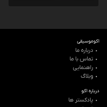
اکوموسیقی
درباره ما
تماس با ما
راهنمایی
وبلاگ
درباره اکو
پادکستر ها