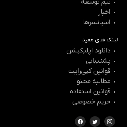
تیم توسعه
اخبار
اسپانسرها
لینک های مفید
دانلود اپلیکیشن
پشتیبانی
قوانین کپی‌رایت
مطالبه محتوا
قوانین استفاده
حریم خصوصی