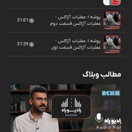
پوشه‌ ۱: عملیات آژاکس -
51:01
عملیات آژاکس قسمت دوم
پوشه‌ ۱: عملیات آژاکس -
37:59
عملیات آژاکس قسمت اول
مطالب وبلاگ