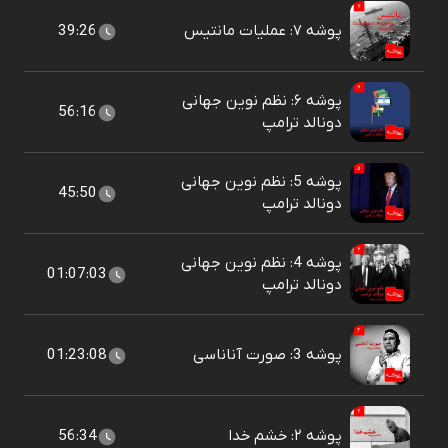
پوشه ۷: عملیات مانتیس
39:26
پوشه ۶: نظم نوین جهانی
56:16
دونالد ترامپ
پوشه 5: نظم نوین جهانی
45:50
دونالد ترامپ
پوشه 4: نظم نوین جهانی
01:07:03
دونالد ترامپ
پوشه 3: صورت آناناسی
01:23:08
پوشه ۲: خشم خدا
56:34