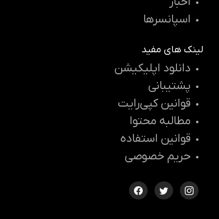
اخبار
اسپانسرها
لینک های مفید
دانلود اپلیکیشن
پشتیبانی
قوانین کپی‌رایت
مطالبه محتوا
قوانین استفاده
حریم خصوصی