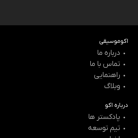
اکوموسیقی
درباره ما
تماس با ما
راهنمایی
وبلاگ
درباره اکو
پادکستر ها
تیم توسعه